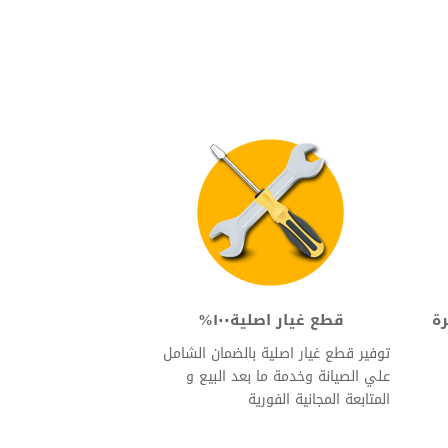
رة
قطع غيار اصلية١٠٠%
توفير قطع غيار اصلية بالضمان الشامل
علي الصيانة وخدمة ما بعد البيع و
المتابعة المجانية الفورية