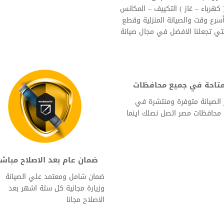
( كهرباء – غاز ) التكييف – المكانس
أسرع وقت والصيانة المنزلية وقطع
التي تجعلنا الافضل في مجال صيانة
تاحة في جميع محافظات
 الصيانة متوفرة ومنتشرة في
محافظات مصر اتصل نصلك اينما
ضمان عام بعد الاصلاح مباش
ضمان شامل ومعتمد علي الصيانة
وزيارة مجانية كل ستة اشهر بعد
الاصلاح مجانا