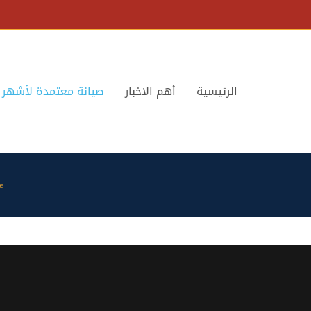
الرئيسية
أهم الاخبار
صيانة معتمدة لأشهر ا
e