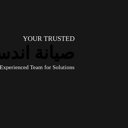
YOUR TRUSTED
صيانة اند
Experienced Team for Solutions.