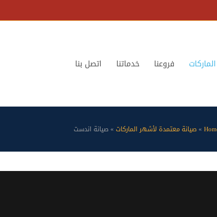
لماركات
فروعنا
خدماتنا
اتصل بنا
Hom
»
صيانة معتمدة لأشهر الماركات
»
صيانة اندست